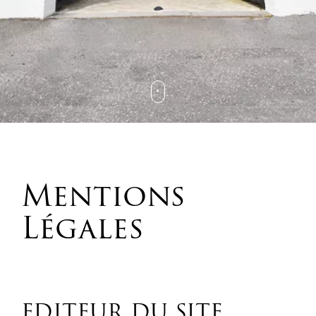
Mentions
Légales
EDITEUR DU SITE