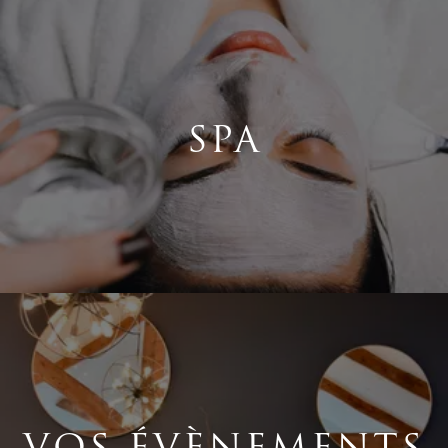
SPA
VOS ÉVÈNEMENTS