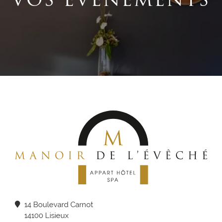
14 Boulevard Carnot
14100 Lisieux